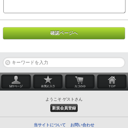
ようこそ ゲストさん
新規会員登録
当サイトについて
お問い合わせ