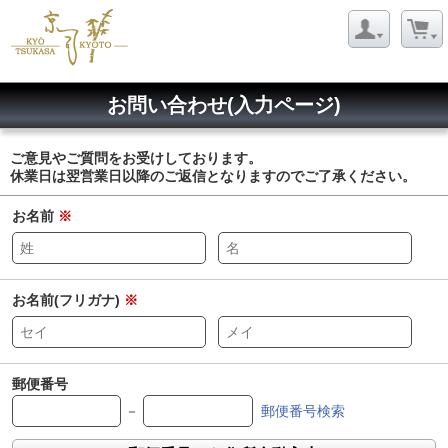
お問い合わせ(入力ページ)
ご意見やご質問をお受けしております。
休業日は翌営業日以降のご返信となりますのでご了承ください。
お名前
※
お名前(フリガナ)
※
郵便番号
－
郵便番号検索