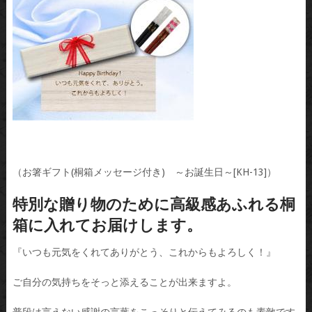
（お箸ギフト(桐箱メッセージ付き) ～お誕生日～[KH-13]）
特別な贈り物のために高級感あふれる桐
箱に入れてお届けします。
『いつも元気をくれてありがとう、これからもよろしく！』
ご自分の気持ちをそっと添えることが出来ますよ。