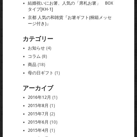
結婚祝いにお箸、人気の「席札お箸」 BOX
タイプ[KH-1]
京都 人気の和雑貨『お箸ギフト(桐箱メッセ
ージ付き)』
カテゴリー
お知らせ
(4)
コラム
(8)
商品
(18)
母の日ギフト
(1)
アーカイブ
2016年12月
(1)
2015年8月
(1)
2015年7月
(2)
2015年6月
(10)
2015年4月
(1)