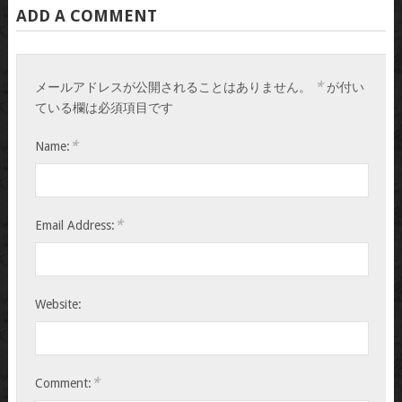
ADD A COMMENT
*
メールアドレスが公開されることはありません。
が付い
ている欄は必須項目です
*
Name:
*
Email Address:
Website:
*
Comment: