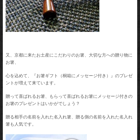
又、京都に来たお土産にこだわりのお箸、大切な方への贈り物に
お箸、
心を込めて、『お箸ギフト（桐箱にメッセージ付き）』のプレゼ
ントが増えて来ています。
贈って喜ばれるお箸、もらって喜ばれるお箸にメッセージ付きの
お箸のプレゼントはいかがでしょう？
贈る相手の名前を入れた名入れ箸、贈る側の名前を入れた名入れ
箸も人気です。