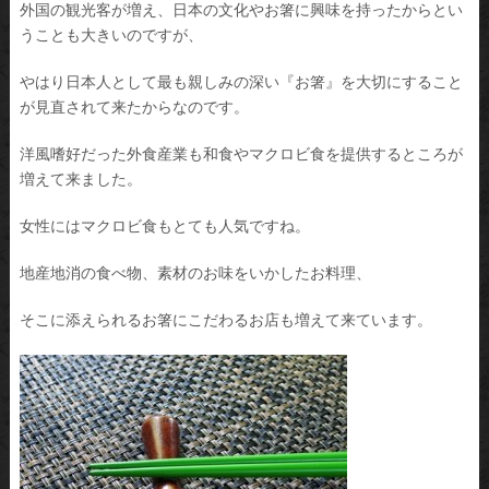
外国の観光客が増え、日本の文化やお箸に興味を持ったからとい
うことも大きいのですが、
やはり日本人として最も親しみの深い『お箸』を大切にすること
が見直されて来たからなのです。
洋風嗜好だった外食産業も和食やマクロビ食を提供するところが
増えて来ました。
女性にはマクロビ食もとても人気ですね。
地産地消の食べ物、素材のお味をいかしたお料理、
そこに添えられるお箸にこだわるお店も増えて来ています。