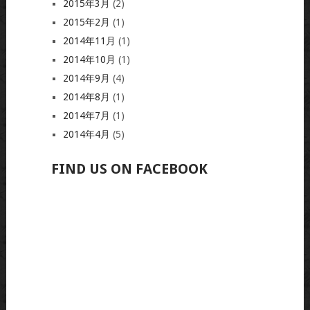
2015年3月
(2)
2015年2月
(1)
2014年11月
(1)
2014年10月
(1)
2014年9月
(4)
2014年8月
(1)
2014年7月
(1)
2014年4月
(5)
FIND US ON FACEBOOK