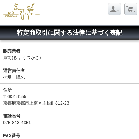
特定商取引に関する法律に基づく表記
販売業者
京司(きょうつかさ)
運営責任者
柿畑 隆久
住所
〒602-8155
京都府京都市上京区主税町812-23
電話番号
075-813-4351
FAX番号