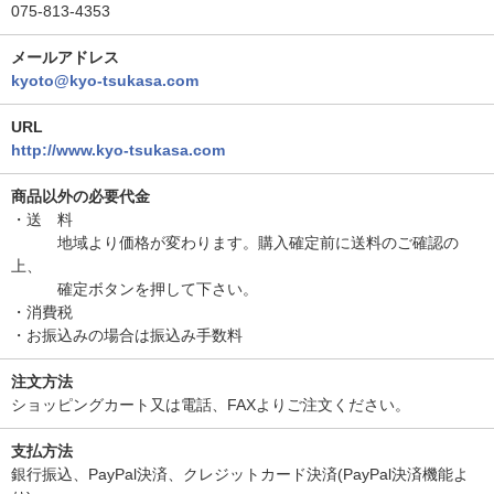
075-813-4353
メールアドレス
kyoto@kyo-tsukasa.com
URL
http://www.kyo-tsukasa.com
商品以外の必要代金
・送 料
地域より価格が変わります。購入確定前に送料のご確認の
上、
確定ボタンを押して下さい。
・消費税
・お振込みの場合は振込み手数料
注文方法
ショッピングカート又は電話、FAXよりご注文ください。
支払方法
銀行振込、PayPal決済、クレジットカード決済(PayPal決済機能よ