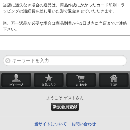
当店に過失なき場合の返品は、商品作成にかかったカード印刷・ラ
ッピングの諸経費を差し引いた形で返金させていただきます。
尚、万一返品が必要な場合は商品到着から3日以内に当店までご連絡
下さい。
ようこそ ゲストさん
新規会員登録
当サイトについて
お問い合わせ