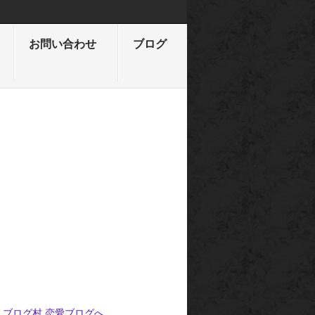
お問い合わせ
ブログ