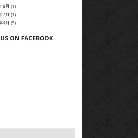
4年8月
(1)
4年7月
(1)
4年4月
(5)
 US ON FACEBOOK