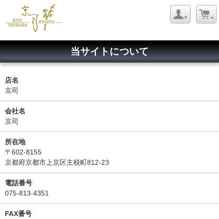
当サイトについて
店名
京司
会社名
京司
所在地
〒602-8155
京都府京都市上京区主税町812-23
電話番号
075-813-4351
FAX番号