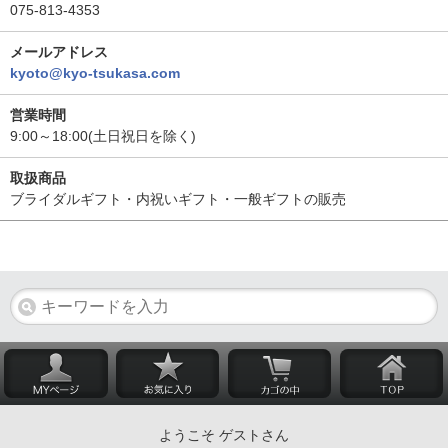
075-813-4353
メールアドレス
kyoto@kyo-tsukasa.com
営業時間
9:00～18:00(土日祝日を除く)
取扱商品
ブライダルギフト・内祝いギフト・一般ギフトの販売
ようこそ ゲストさん