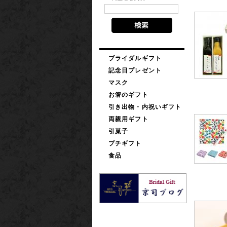
ブライダルギフト
記念日プレゼント
マスク
お箸のギフト
引き出物・内祝いギフト
両親用ギフト
引菓子
プチギフト
食品