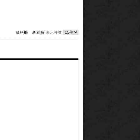
価格順
新着順
表示件数