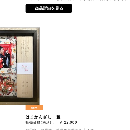
はまかんざし 雅
販売価格(税込)： ￥
22,000