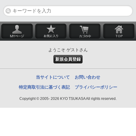
ようこそ ゲストさん
新規会員登録
当サイトについて
お問い合わせ
特定商取引法に基づく表記
プライバシーポリシー
Copyright © 2005- 2026 KYO TSUKASA All rights reserved.